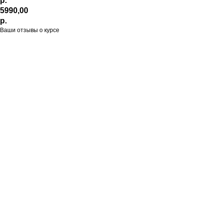
р.
5990,00
р.
Ваши отзывы о курсе