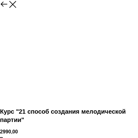
Курс "21 способ создания мелодической
партии"
2990,00