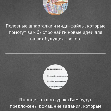
Полезные шпаргалки и миди-файлы, которые
помогут вам быстро найти новые идеи для
ваших будущих треков.
В конце каждого урока Вам будут
предложены домашние задания, которые