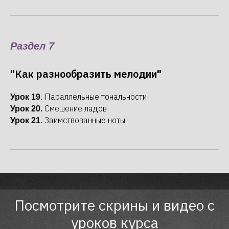
Раздел 7
"Как разнообразить мелодии"
Параллельные тональности
Урок 19.
Смешение ладов
Урок 20.
Заимствованные ноты
Урок 21.
Посмотрите скрины и видео с
уроков курса