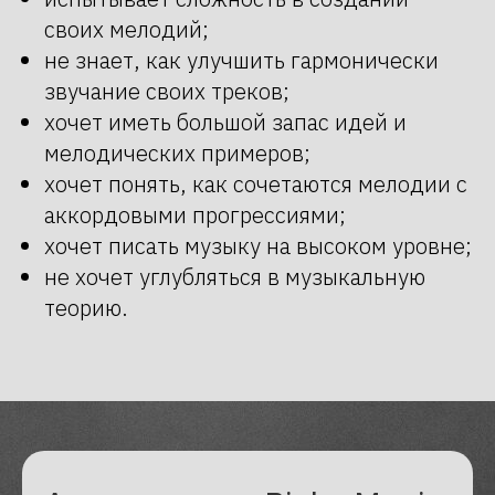
своих мелодий;
не знает, как улучшить гармонически
звучание своих треков;
хочет иметь большой запас идей и
мелодических примеров;
хочет понять, как сочетаются мелодии с
аккордовыми прогрессиями;
хочет писать музыку на высоком уровне;
не хочет углубляться в музыкальную
теорию.