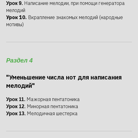
Написание мелодии, при помощи генератора
Урок 9.
мелодий
Урок 10.
Вкрапление знакомых мелодий (народные
мотивы)
Раздел 4
"Уменьшение числа нот для написания
мелодий"
Мажорная пентатоника
Урок 11.
Минорная пентатоника
Урок 12
.
Мелодичная шестерка
Урок 13.