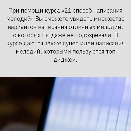
При помощи курса «21 способ написания
мелодий» Вы сможете увидеть множество
вариантов написания отличных мелодий,
о которых Вы даже не подозревали. В
курсе даются также супер идеи написания
мелодий, которыми пользуются топ
диджеи.