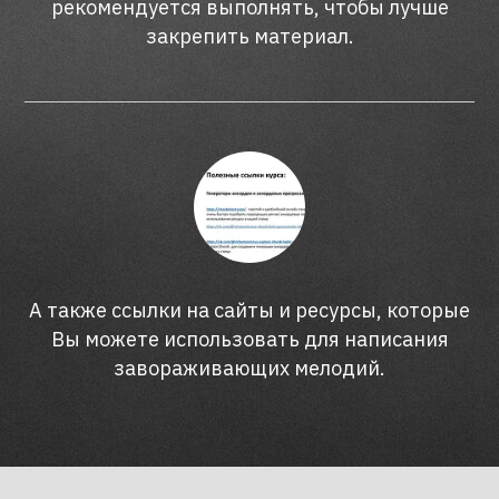
рекомендуется выполнять, чтобы лучше
закрепить материал.
А также ссылки на сайты и ресурсы, которые
Вы можете использовать для написания
завораживающих мелодий.