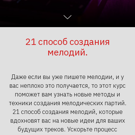
21 способ создания
мелодий.
Даже если вы уже пишете мелодии, и у
вас неплохо это получается, то этот курс
поможет вам узнать новые методы и
техники создания мелодических партий.
21 способ создания мелодий, которые
вдохновят вас на новые идеи для ваших
будущих треков. Ускорьте процесс