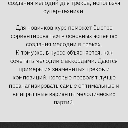
создания мелодий для треков, используя
супер-техники.
Для новичков курс поможет быстро
сориентироваться в основных аспектах
создания мелодии в треках.
К тому же, в курсе объясняется, как
сочетать мелодии с аккордами. Даются
примеры из знаменитых треков и
композиций, которые позволят лучше
проанализировать самые оптимальные и
выигрышные варианты мелодических
партий.