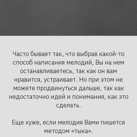
Часто бывает так, что выбрав какой-то
способ написания мелодий, Вы на нем
останавливаетесь, так как он вам
нравится, устраивает. Но при этом не
можете продвинуться дальше, так как
недостаточно идей и понимания, как это
сделать.
Еще хуже, если мелодия Вами пишется
методом «тыка».