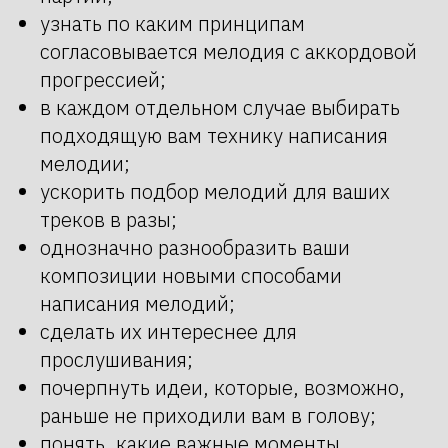
узнать по каким принципам
согласовывается мелодия с аккордовой
прогрессией;
в каждом отдельном случае выбирать
подходящую вам технику написания
мелодии;
ускорить подбор мелодий для ваших
треков в разы;
однозначно разнообразить ваши
композиции новыми способами
написания мелодий;
сделать их интереснее для
прослушивания;
почерпнуть идеи, которые, возможно,
раньше не приходили вам в голову;
понять, какие важные моменты