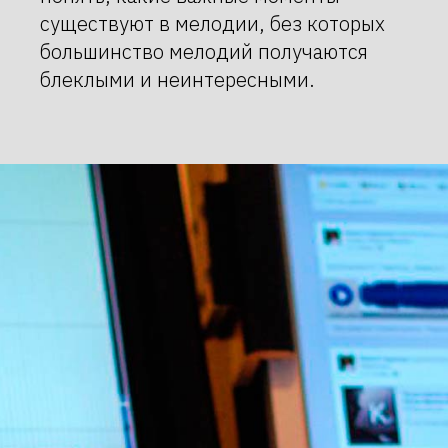
существуют в мелодии, без которых
большинство мелодий получаются
блеклыми и неинтересными.