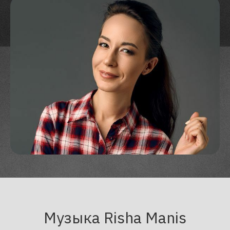
Музыка Risha Manis