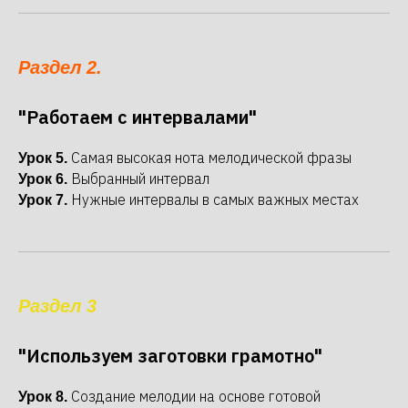
Раздел 2.
"Работаем с интервалами"
Самая высокая нота мелодической фразы
Урок 5.
Выбранный интервал
Урок 6.
Нужные интервалы в самых важных местах
Урок 7.
Раздел 3
"Используем заготовки грамотно"
Создание мелодии на основе готовой
Урок 8.