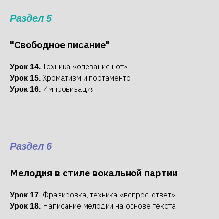
Раздел 5
"Свободное писание"
Техника «опевание нот»
Урок 14.
Хроматизм и портаменто
Урок 15.
Импровизация
Урок 16.
Раздел 6
Мелодия в стиле вокальной партии
Фразировка, техника «вопрос-ответ»
Урок 17.
Написание мелодии на основе текста
Урок 18.