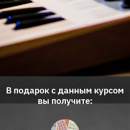
В подарок с данным курсом
вы получите: